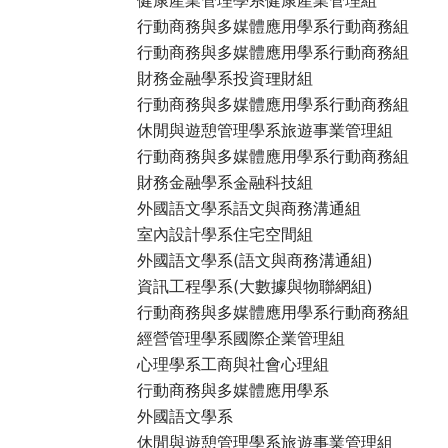
行動商務與多媒體應用學系行動商務組
行動商務與多媒體應用學系行動商務組
財務金融學系投資理財組
行動商務與多媒體應用學系行動商務組
休閒與遊憩管理學系旅遊事業管理組
行動商務與多媒體應用學系行動商務組
財務金融學系金融科技組
外國語文學系語文與商務溝通組
室內設計學系住宅空間組
外國語文學系(語文與商務溝通組)
資訊工程學系(大數據與物聯網組)
行動商務與多媒體應用學系行動商務組
經營管理學系國際企業管理組
心理學系工商與社會心理組
行動商務與多媒體應用學系
外國語文學系
休閒與遊憩管理學系旅遊事業管理組