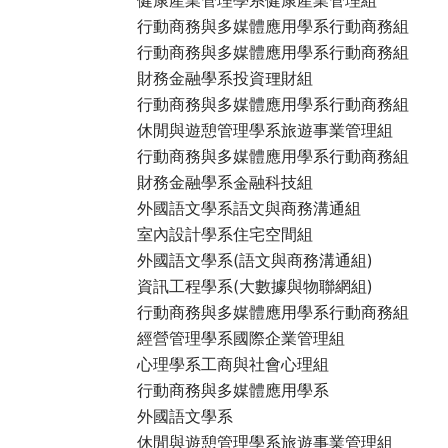
行動商務與多媒體應用學系行動商務組
行動商務與多媒體應用學系行動商務組
財務金融學系投資理財組
行動商務與多媒體應用學系行動商務組
休閒與遊憩管理學系旅遊事業管理組
行動商務與多媒體應用學系行動商務組
財務金融學系金融科技組
外國語文學系語文與商務溝通組
室內設計學系住宅空間組
外國語文學系(語文與商務溝通組)
資訊工程學系(大數據與物聯網組)
行動商務與多媒體應用學系行動商務組
經營管理學系國際企業管理組
心理學系工商與社會心理組
行動商務與多媒體應用學系
外國語文學系
休閒與遊憩管理學系旅遊事業管理組