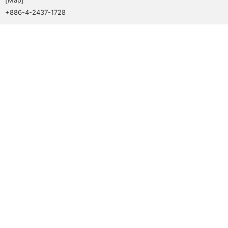
+886-4-2437-1728