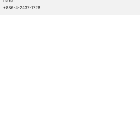
+886-4-2437-1728