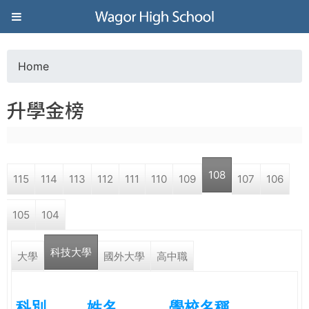
Jump to navigation
葳
格
Home
Y
高
升學金榜
o
級
u
中
108
115
114
113
112
111
110
109
107
106
a
學
105
104
r
葳
科技大學
e
大學
國外大學
高中職
格
國
h
際．
科別
姓名
學校名稱
國