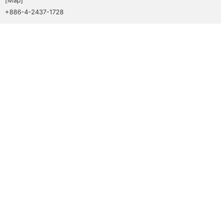
+886-4-2437-1728