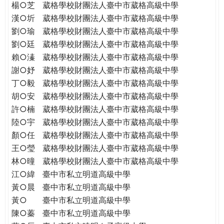
楊○芝
葳格學校財團法人臺中市葳格高級中學
漢○圻
葳格學校財團法人臺中市葳格高級中學
劉○瑜
葳格學校財團法人臺中市葳格高級中學
劉○廷
葳格學校財團法人臺中市葳格高級中學
賴○溱
葳格學校財團法人臺中市葳格高級中學
謝○妤
葳格學校財團法人臺中市葳格高級中學
丁○毅
葳格學校財團法人臺中市葳格高級中學
胡○安
葳格學校財團法人臺中市葳格高級中學
許○楠
葳格學校財團法人臺中市葳格高級中學
陸○宇
葳格學校財團法人臺中市葳格高級中學
顏○任
葳格學校財團法人臺中市葳格高級中學
王○瑩
葳格學校財團法人臺中市葳格高級中學
林○曈
葳格學校財團法人臺中市葳格高級中學
江○緯
臺中市私立明道高級中學
黃○晨
臺中市私立明道高級中學
黃○
臺中市私立明道高級中學
陳○蓁
臺中市私立明道高級中學