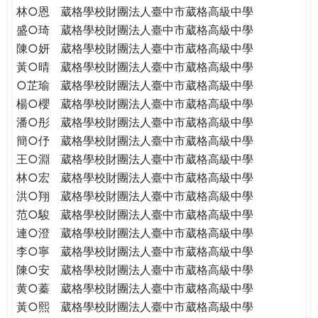
林○恩
葳格學校財團法人臺中市葳格高級中學
盛○琦
葳格學校財團法人臺中市葳格高級中學
陳○妍
葳格學校財團法人臺中市葳格高級中學
黃○晴
葳格學校財團法人臺中市葳格高級中學
○芷瑜
葳格學校財團法人臺中市葳格高級中學
楊○櫻
葳格學校財團法人臺中市葳格高級中學
潘○彤
葳格學校財團法人臺中市葳格高級中學
簡○伃
葳格學校財團法人臺中市葳格高級中學
王○淵
葳格學校財團法人臺中市葳格高級中學
林○宏
葳格學校財團法人臺中市葳格高級中學
洪○翔
葳格學校財團法人臺中市葳格高級中學
范○駿
葳格學校財團法人臺中市葳格高級中學
連○澄
葳格學校財團法人臺中市葳格高級中學
李○寧
葳格學校財團法人臺中市葳格高級中學
陳○安
葳格學校財團法人臺中市葳格高級中學
黄○蓁
葳格學校財團法人臺中市葳格高級中學
黃○熙
葳格學校財團法人臺中市葳格高級中學