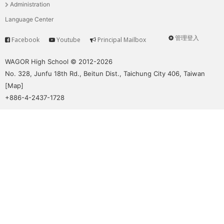
單
Administration
Language Center
管理登入
Facebook
Youtube
Principal Mailbox
Service
User
menu
WAGOR High School © 2012-2026
No. 328, Junfu 18th Rd., Beitun Dist., Taichung City 406, Taiwan
[
Map
]
+886-4-2437-1728