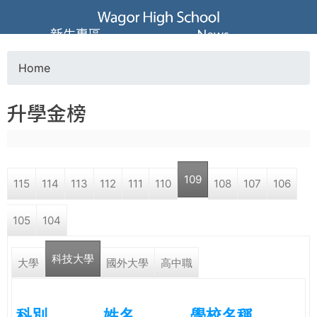
Jump to navigation
葳
新生專區
News
格
Home
Y
高
升學金榜
o
級
u
中
109
115
114
113
112
111
110
108
107
106
a
學
105
104
r
葳
科技大學
e
大學
國外大學
高中職
格
國
h
際．
科別
姓名
學校名稱
國