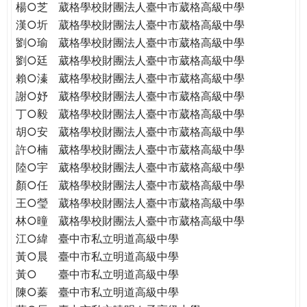
楊○芝
葳格學校財團法人臺中市葳格高級中學
漢○圻
葳格學校財團法人臺中市葳格高級中學
劉○瑜
葳格學校財團法人臺中市葳格高級中學
劉○廷
葳格學校財團法人臺中市葳格高級中學
賴○溱
葳格學校財團法人臺中市葳格高級中學
謝○妤
葳格學校財團法人臺中市葳格高級中學
丁○毅
葳格學校財團法人臺中市葳格高級中學
胡○安
葳格學校財團法人臺中市葳格高級中學
許○楠
葳格學校財團法人臺中市葳格高級中學
陸○宇
葳格學校財團法人臺中市葳格高級中學
顏○任
葳格學校財團法人臺中市葳格高級中學
王○瑩
葳格學校財團法人臺中市葳格高級中學
林○曈
葳格學校財團法人臺中市葳格高級中學
江○緯
臺中市私立明道高級中學
黃○晨
臺中市私立明道高級中學
黃○
臺中市私立明道高級中學
陳○蓁
臺中市私立明道高級中學