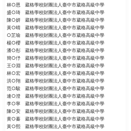
林○恩
葳格學校財團法人臺中市葳格高級中學
盛○琦
葳格學校財團法人臺中市葳格高級中學
陳○妍
葳格學校財團法人臺中市葳格高級中學
黃○晴
葳格學校財團法人臺中市葳格高級中學
○芷瑜
葳格學校財團法人臺中市葳格高級中學
楊○櫻
葳格學校財團法人臺中市葳格高級中學
潘○彤
葳格學校財團法人臺中市葳格高級中學
簡○伃
葳格學校財團法人臺中市葳格高級中學
王○淵
葳格學校財團法人臺中市葳格高級中學
林○宏
葳格學校財團法人臺中市葳格高級中學
洪○翔
葳格學校財團法人臺中市葳格高級中學
范○駿
葳格學校財團法人臺中市葳格高級中學
連○澄
葳格學校財團法人臺中市葳格高級中學
李○寧
葳格學校財團法人臺中市葳格高級中學
陳○安
葳格學校財團法人臺中市葳格高級中學
黄○蓁
葳格學校財團法人臺中市葳格高級中學
黃○熙
葳格學校財團法人臺中市葳格高級中學