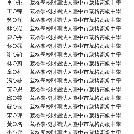
李○彤
葳格學校財團法人臺中市葳格高級中學
王○臻
葳格學校財團法人臺中市葳格高級中學
吳○洋
葳格學校財團法人臺中市葳格高級中學
林○泓
葳格學校財團法人臺中市葳格高級中學
陳○卉
葳格學校財團法人臺中市葳格高級中學
蔡○霈
葳格學校財團法人臺中市葳格高級中學
劉○諺
葳格學校財團法人臺中市葳格高級中學
林○蔚
葳格學校財團法人臺中市葳格高級中學
童○椏
葳格學校財團法人臺中市葳格高級中學
湯○婕
葳格學校財團法人臺中市葳格高級中學
黃○恩
葳格學校財團法人臺中市葳格高級中學
邱○芸
葳格學校財團法人臺中市葳格高級中學
蘇○云
葳格學校財團法人臺中市葳格高級中學
宋○瑋
葳格學校財團法人臺中市葳格高級中學
黃○名
葳格學校財團法人臺中市葳格高級中學
李○庭
葳格學校財團法人臺中市葳格高級中學