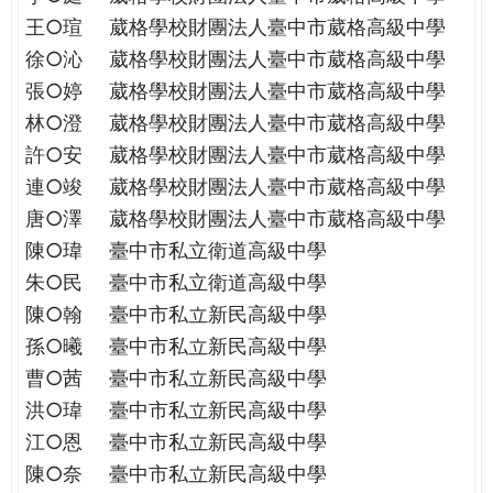
王○瑄
葳格學校財團法人臺中市葳格高級中學
徐○沁
葳格學校財團法人臺中市葳格高級中學
張○婷
葳格學校財團法人臺中市葳格高級中學
林○澄
葳格學校財團法人臺中市葳格高級中學
許○安
葳格學校財團法人臺中市葳格高級中學
連○竣
葳格學校財團法人臺中市葳格高級中學
唐○澤
葳格學校財團法人臺中市葳格高級中學
陳○瑋
臺中市私立衛道高級中學
朱○民
臺中市私立衛道高級中學
陳○翰
臺中市私立新民高級中學
孫○曦
臺中市私立新民高級中學
曹○茜
臺中市私立新民高級中學
洪○瑋
臺中市私立新民高級中學
江○恩
臺中市私立新民高級中學
陳○奈
臺中市私立新民高級中學