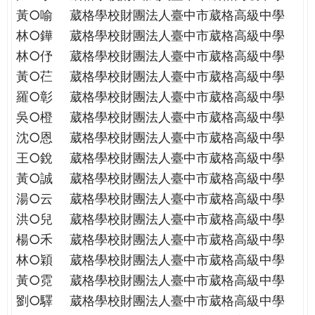
THE
黃○喻
葳格學校財團法人臺中市葳格高級中學
WORLD
林○鏵
葳格學校財團法人臺中市葳格高級中學
TOMORROW
PUTTING
林○伃
葳格學校財團法人臺中市葳格高級中學
YOU
黃○芢
葳格學校財團法人臺中市葳格高級中學
ON
羅○彰
葳格學校財團法人臺中市葳格高級中學
THE
吳○橙
葳格學校財團法人臺中市葳格高級中學
PATH
沈○恩
葳格學校財團法人臺中市葳格高級中學
TO
GLOBAL
王○銳
葳格學校財團法人臺中市葳格高級中學
CITIZENSHIP
黃○誠
葳格學校財團法人臺中市葳格高級中學
湯○云
葳格學校財團法人臺中市葳格高級中學
洪○兒
葳格學校財團法人臺中市葳格高級中學
楊○禾
葳格學校財團法人臺中市葳格高級中學
林○穎
葳格學校財團法人臺中市葳格高級中學
黃○霓
葳格學校財團法人臺中市葳格高級中學
劉○驛
葳格學校財團法人臺中市葳格高級中學