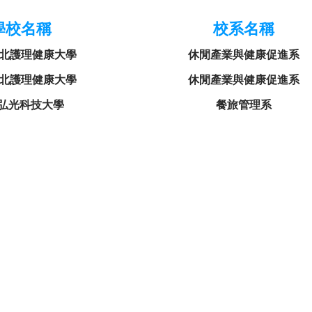
學校名稱
校系名稱
北護理健康大學
休閒產業與健康促進系
北護理健康大學
休閒產業與健康促進系
弘光科技大學
餐旅管理系