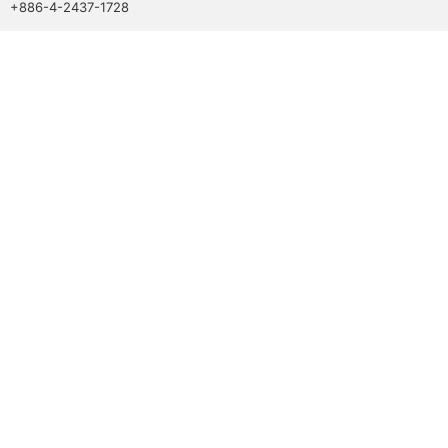
+886-4-2437-1728