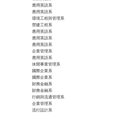
應用英語系
應用英語系
環境工程與管理系
營建工程系
應用英語系
應用英語系
應用英語系
企業管理系
應用英語系
休閒事業管理系
國際企業系
國際企業系
財務金融系
財務金融系
行銷與流通管理系
企業管理系
流行設計系