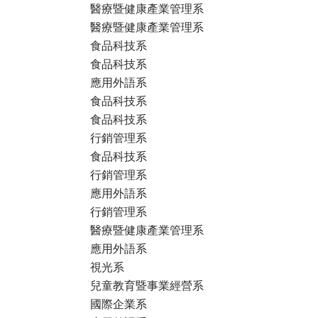
醫療暨健康產業管理系
醫療暨健康產業管理系
食品科技系
食品科技系
應用外語系
食品科技系
食品科技系
行銷管理系
食品科技系
行銷管理系
應用外語系
行銷管理系
醫療暨健康產業管理系
應用外語系
視光系
兒童教育暨事業經營系
國際企業系