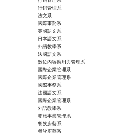
行銷管理系
法文系
國際事務系
英國語文系
日本語文系
外語教學系
法國語文系
數位內容應用與管理系
國際企業管理系
國際企業管理系
國際事務系
法國語文系
國際企業管理系
外語教學系
餐旅事業管理系
餐飲廚藝系
餐飲廚藝系