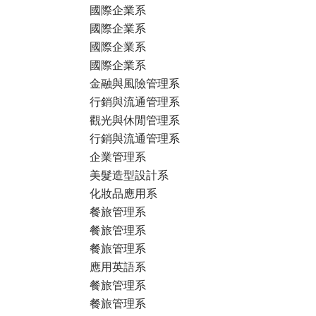
國際企業系
國際企業系
國際企業系
國際企業系
金融與風險管理系
行銷與流通管理系
觀光與休閒管理系
行銷與流通管理系
企業管理系
美髮造型設計系
化妝品應用系
餐旅管理系
餐旅管理系
餐旅管理系
應用英語系
餐旅管理系
餐旅管理系