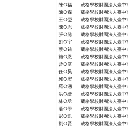
陳○福
葳格學校財團法人臺中
陳○森
葳格學校財團法人臺中
王○瑩
葳格學校財團法人臺中
陳○恩
葳格學校財團法人臺中
張○懿
葳格學校財團法人臺中
劉○宇
葳格學校財團法人臺中
蔡○錡
葳格學校財團法人臺中
施○恩
葳格學校財團法人臺中
曾○庭
葳格學校財團法人臺中
任○昊
葳格學校財團法人臺中
邱○宏
葳格學校財團法人臺中
羅○湧
葳格學校財團法人臺中
洪○緁
葳格學校財團法人臺中
林○丞
葳格學校財團法人臺中
潘○學
葳格學校財團法人臺中
彭○凱
葳格學校財團法人臺中
劉○賢
葳格學校財團法人臺中