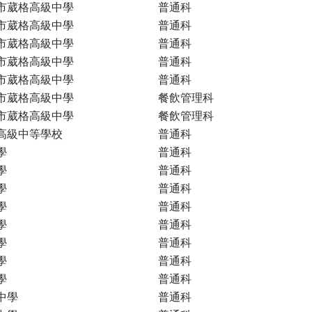
市葳格高級中學
普通科
市葳格高級中學
普通科
市葳格高級中學
普通科
市葳格高級中學
普通科
市葳格高級中學
普通科
市葳格高級中學
餐飲管理科
市葳格高級中學
餐飲管理科
高級中等學校
普通科
學
普通科
學
普通科
學
普通科
學
普通科
學
普通科
學
普通科
學
普通科
學
普通科
中學
普通科