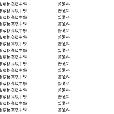
市葳格高級中學
普通科
市葳格高級中學
普通科
市葳格高級中學
普通科
市葳格高級中學
普通科
市葳格高級中學
普通科
市葳格高級中學
普通科
市葳格高級中學
普通科
市葳格高級中學
普通科
市葳格高級中學
普通科
市葳格高級中學
普通科
市葳格高級中學
普通科
市葳格高級中學
普通科
市葳格高級中學
普通科
市葳格高級中學
普通科
市葳格高級中學
普通科
市葳格高級中學
普通科
市葳格高級中學
普通科