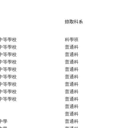
錄取科系
中等學校
科學班
中等學校
普通科
中等學校
普通科
中等學校
普通科
中等學校
普通科
中等學校
普通科
中等學校
普通科
中等學校
普通科
中等學校
普通科
普通科
普通科
中學
普通科