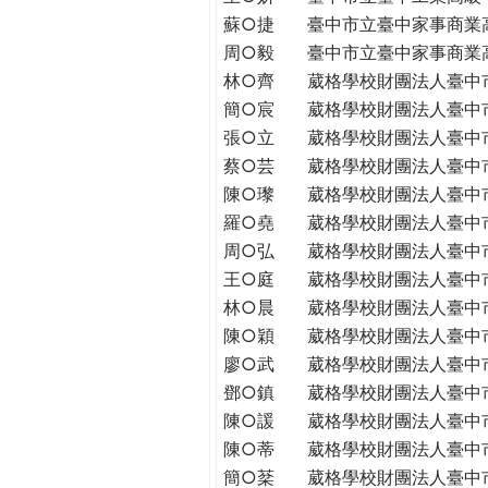
蘇○捷
臺中市立臺中家事商業
周○毅
臺中市立臺中家事商業
林○齊
葳格學校財團法人臺中
簡○宸
葳格學校財團法人臺中
張○立
葳格學校財團法人臺中
蔡○芸
葳格學校財團法人臺中
陳○瓈
葳格學校財團法人臺中
羅○堯
葳格學校財團法人臺中
周○弘
葳格學校財團法人臺中
王○庭
葳格學校財團法人臺中
林○晨
葳格學校財團法人臺中
陳○穎
葳格學校財團法人臺中
廖○武
葳格學校財團法人臺中
鄧○鎮
葳格學校財團法人臺中
陳○諼
葳格學校財團法人臺中
陳○蒂
葳格學校財團法人臺中
簡○棻
葳格學校財團法人臺中