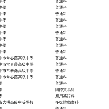
中學
普通科
中學
普通科
中學
普通科
中學
普通科
中學
普通科
中學
普通科
中學
普通科
中學
普通科
中學
普通科
中市常春藤高級中學
普通科
中市常春藤高級中學
普通科
中市常春藤高級中學
普通科
中市常春藤高級中學
普通科
學
普通科
學
國際貿易科
學
應用英語科
市大明高級中等學校
多媒體動畫科
學
普通科