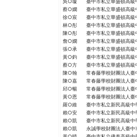
吳○璇
臺中市私立華盛頓高級
蔡○嫻
臺中市私立華盛頓高級
徐○宸
臺中市私立華盛頓高級
林○彤
臺中市私立華盛頓高級
陳○彤
臺中市私立華盛頓高級
詹○嫻
臺中市私立華盛頓高級
張○承
臺中市私立華盛頓高級
黃○鈞
臺中市私立華盛頓高級
蔡○方
臺中市私立華盛頓高級
陳○翰
常春藤學校財團法人臺
陳○嘉
常春藤學校財團法人臺
邱○暢
常春藤學校財團法人臺
黃○恩
常春藤學校財團法人臺
羅○維
臺中市私立新民高級中
賴○安
臺中市私立新民高級中
賴○凱
臺中市私立新民高級中
賴○凱
永誠學校財團法人臺中
黃○晴
臺中市私立僑泰高級中