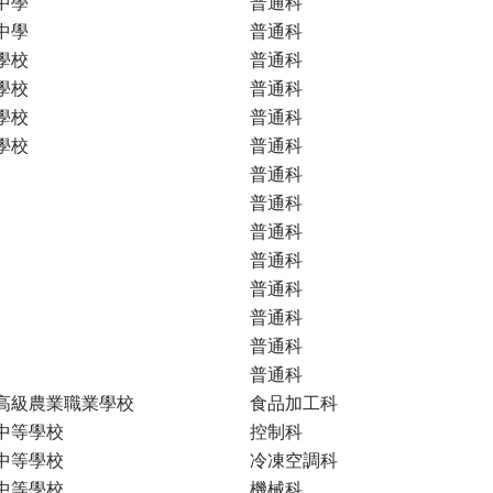
中學
普通科
中學
普通科
學校
普通科
學校
普通科
學校
普通科
學校
普通科
普通科
普通科
普通科
普通科
普通科
普通科
普通科
普通科
高級農業職業學校
食品加工科
中等學校
控制科
中等學校
冷凍空調科
中等學校
機械科