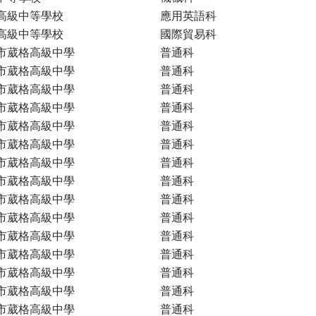
高級中等學校
應用英語科
高級中等學校
國際貿易科
市葳格高級中學
普通科
市葳格高級中學
普通科
市葳格高級中學
普通科
市葳格高級中學
普通科
市葳格高級中學
普通科
市葳格高級中學
普通科
市葳格高級中學
普通科
市葳格高級中學
普通科
市葳格高級中學
普通科
市葳格高級中學
普通科
市葳格高級中學
普通科
市葳格高級中學
普通科
市葳格高級中學
普通科
市葳格高級中學
普通科
市葳格高級中學
普通科