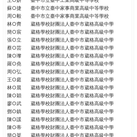
蘇○捷
臺中市立臺中家事商業高級中等學校
周○毅
臺中市立臺中家事商業高級中等學校
林○齊
葳格學校財團法人臺中市葳格高級中學
簡○宸
葳格學校財團法人臺中市葳格高級中學
張○立
葳格學校財團法人臺中市葳格高級中學
蔡○芸
葳格學校財團法人臺中市葳格高級中學
陳○瓈
葳格學校財團法人臺中市葳格高級中學
羅○堯
葳格學校財團法人臺中市葳格高級中學
周○弘
葳格學校財團法人臺中市葳格高級中學
王○庭
葳格學校財團法人臺中市葳格高級中學
林○晨
葳格學校財團法人臺中市葳格高級中學
陳○穎
葳格學校財團法人臺中市葳格高級中學
廖○武
葳格學校財團法人臺中市葳格高級中學
鄧○鎮
葳格學校財團法人臺中市葳格高級中學
陳○諼
葳格學校財團法人臺中市葳格高級中學
陳○蒂
葳格學校財團法人臺中市葳格高級中學
簡○棻
葳格學校財團法人臺中市葳格高級中學