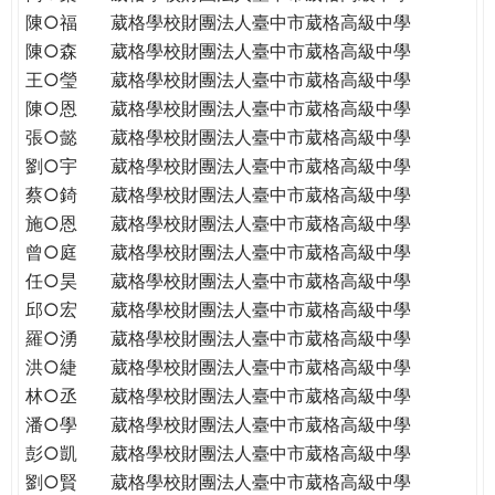
陳○福
葳格學校財團法人臺中市葳格高級中學
陳○森
葳格學校財團法人臺中市葳格高級中學
王○瑩
葳格學校財團法人臺中市葳格高級中學
陳○恩
葳格學校財團法人臺中市葳格高級中學
張○懿
葳格學校財團法人臺中市葳格高級中學
劉○宇
葳格學校財團法人臺中市葳格高級中學
蔡○錡
葳格學校財團法人臺中市葳格高級中學
施○恩
葳格學校財團法人臺中市葳格高級中學
曾○庭
葳格學校財團法人臺中市葳格高級中學
任○昊
葳格學校財團法人臺中市葳格高級中學
邱○宏
葳格學校財團法人臺中市葳格高級中學
羅○湧
葳格學校財團法人臺中市葳格高級中學
洪○緁
葳格學校財團法人臺中市葳格高級中學
林○丞
葳格學校財團法人臺中市葳格高級中學
潘○學
葳格學校財團法人臺中市葳格高級中學
彭○凱
葳格學校財團法人臺中市葳格高級中學
劉○賢
葳格學校財團法人臺中市葳格高級中學