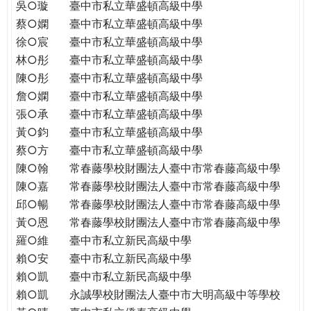
吳○璇
臺中市私立華盛頓高級中學
蔡○嫻
臺中市私立華盛頓高級中學
徐○宸
臺中市私立華盛頓高級中學
林○彤
臺中市私立華盛頓高級中學
陳○彤
臺中市私立華盛頓高級中學
詹○嫻
臺中市私立華盛頓高級中學
張○承
臺中市私立華盛頓高級中學
黃○鈞
臺中市私立華盛頓高級中學
蔡○方
臺中市私立華盛頓高級中學
陳○翰
常春藤學校財團法人臺中市常春藤高級中學
陳○嘉
常春藤學校財團法人臺中市常春藤高級中學
邱○暢
常春藤學校財團法人臺中市常春藤高級中學
黃○恩
常春藤學校財團法人臺中市常春藤高級中學
羅○維
臺中市私立新民高級中學
賴○安
臺中市私立新民高級中學
賴○凱
臺中市私立新民高級中學
賴○凱
永誠學校財團法人臺中市大明高級中等學校