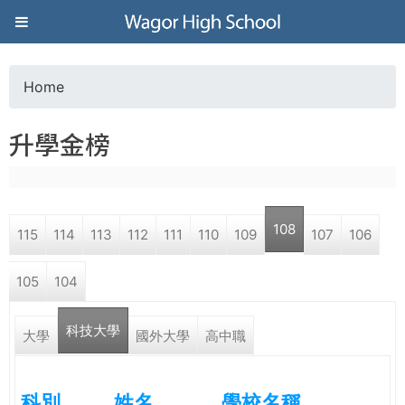
Jump to navigation
葳
格
Home
Y
高
升學金榜
o
級
u
中
108
115
114
113
112
111
110
109
107
106
a
學
105
104
r
葳
科技大學
e
大學
國外大學
高中職
格
國
h
際．
科別
姓名
學校名稱
國