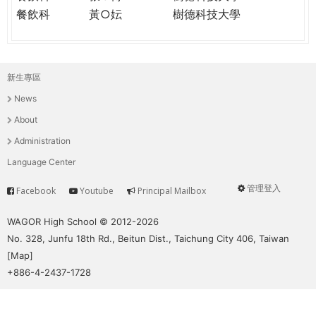
餐飲科
黃○妘
樹德科技大學
新生專區
主
News
選
About
單
Administration
Language Center
管理登入
Facebook
Youtube
Principal Mailbox
Service
User
menu
WAGOR High School © 2012-2026
No. 328, Junfu 18th Rd., Beitun Dist., Taichung City 406, Taiwan
[
Map
]
+886-4-2437-1728