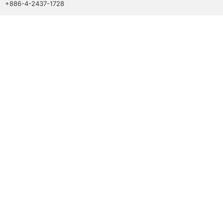
+886-4-2437-1728