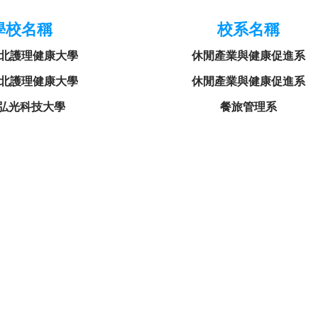
學校名稱
校系名稱
北護理健康大學
休閒產業與健康促進系
北護理健康大學
休閒產業與健康促進系
弘光科技大學
餐旅管理系