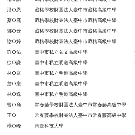
潘○恩
葳格學校財團法人臺中市葳格高級中學
蔡○庭
葳格學校財團法人臺中市葳格高級中學
鄧○云
葳格學校財團法人臺中市葳格高級中學
謝○婷
葳格學校財團法人臺中市葳格高級中學
許○佑
臺中市私立弘文高級中學
徐○謙
臺中市私立明道高級中學
林○庭
臺中市私立明道高級中學
詹○寰
臺中市私立明道高級中學
林○逸
臺中市私立明道高級中學
曾○裔
常春藤學校財團法人臺中市常春藤高級中學
王○
常春藤學校財團法人臺中市常春藤高級中學
楊○峰
南臺科技大學