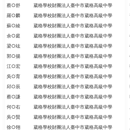
蔡○舒
葳格學校財團法人臺中市葳格高級中學
羅○麟
葳格學校財團法人臺中市葳格高級中學
蘇○綾
葳格學校財團法人臺中市葳格高級中學
余○庭
葳格學校財團法人臺中市葳格高級中學
梁○竑
葳格學校財團法人臺中市葳格高級中學
郭○揚
葳格學校財團法人臺中市葳格高級中學
江○宏
葳格學校財團法人臺中市葳格高級中學
吳○育
葳格學校財團法人臺中市葳格高級中學
邱○辰
葳格學校財團法人臺中市葳格高級中學
蔡○謙
葳格學校財團法人臺中市葳格高級中學
何○右
葳格學校財團法人臺中市葳格高級中學
吳○賢
葳格學校財團法人臺中市葳格高級中學
徐○翎
葳格學校財團法人臺中市葳格高級中學