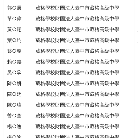
郭○辰
葳格學校財團法人臺中市葳格高級中學
單○偉
葳格學校財團法人臺中市葳格高級中學
黃○翔
葳格學校財團法人臺中市葳格高級中學
葉○均
葳格學校財團法人臺中市葳格高級中學
蔡○璇
葳格學校財團法人臺中市葳格高級中學
賴○嘉
葳格學校財團法人臺中市葳格高級中學
吳○承
葳格學校財團法人臺中市葳格高級中學
陳○妍
葳格學校財團法人臺中市葳格高級中學
陳○廷
葳格學校財團法人臺中市葳格高級中學
陳○瑋
葳格學校財團法人臺中市葳格高級中學
曾○童
葳格學校財團法人臺中市葳格高級中學
楊○逸
葳格學校財團法人臺中市葳格高級中學
楊○諭
葳格學校財團法人臺中市葳格高級中學