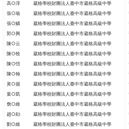
高○淳
葳格學校財團法人臺中市葳格高級中學
張○瑜
葳格學校財團法人臺中市葳格高級中學
張○鱗
葳格學校財團法人臺中市葳格高級中學
郭○興
葳格學校財團法人臺中市葳格高級中學
陳○云
葳格學校財團法人臺中市葳格高級中學
陳○牧
葳格學校財團法人臺中市葳格高級中學
陳○愷
葳格學校財團法人臺中市葳格高級中學
陳○翰
葳格學校財團法人臺中市葳格高級中學
黃○揚
葳格學校財團法人臺中市葳格高級中學
葉○凱
葳格學校財團法人臺中市葳格高級中學
詹○維
葳格學校財團法人臺中市葳格高級中學
趙○勛
葳格學校財團法人臺中市葳格高級中學
劉○維
葳格學校財團法人臺中市葳格高級中學