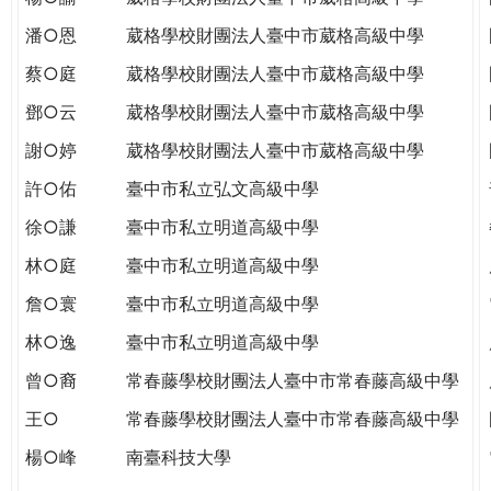
潘○恩
葳格學校財團法人臺中市葳格高級中學
蔡○庭
葳格學校財團法人臺中市葳格高級中學
鄧○云
葳格學校財團法人臺中市葳格高級中學
謝○婷
葳格學校財團法人臺中市葳格高級中學
許○佑
臺中市私立弘文高級中學
徐○謙
臺中市私立明道高級中學
林○庭
臺中市私立明道高級中學
詹○寰
臺中市私立明道高級中學
林○逸
臺中市私立明道高級中學
曾○裔
常春藤學校財團法人臺中市常春藤高級中學
王○
常春藤學校財團法人臺中市常春藤高級中學
楊○峰
南臺科技大學