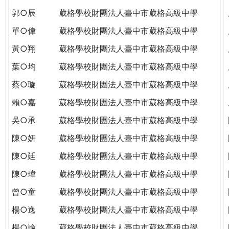
郭○辰
葳格學校財團法人臺中市葳格高級中學
單○偉
葳格學校財團法人臺中市葳格高級中學
黃○翔
葳格學校財團法人臺中市葳格高級中學
葉○均
葳格學校財團法人臺中市葳格高級中學
蔡○璇
葳格學校財團法人臺中市葳格高級中學
賴○嘉
葳格學校財團法人臺中市葳格高級中學
吳○承
葳格學校財團法人臺中市葳格高級中學
陳○妍
葳格學校財團法人臺中市葳格高級中學
陳○廷
葳格學校財團法人臺中市葳格高級中學
陳○瑋
葳格學校財團法人臺中市葳格高級中學
曾○童
葳格學校財團法人臺中市葳格高級中學
楊○逸
葳格學校財團法人臺中市葳格高級中學
楊○諭
葳格學校財團法人臺中市葳格高級中學