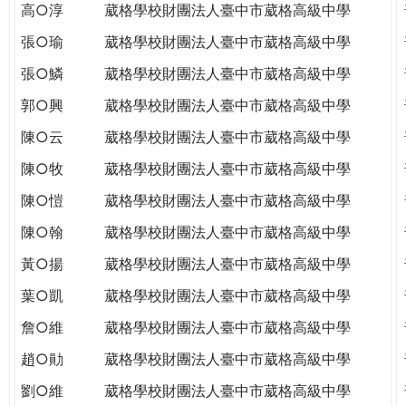
高○淳
葳格學校財團法人臺中市葳格高級中學
張○瑜
葳格學校財團法人臺中市葳格高級中學
張○鱗
葳格學校財團法人臺中市葳格高級中學
郭○興
葳格學校財團法人臺中市葳格高級中學
陳○云
葳格學校財團法人臺中市葳格高級中學
陳○牧
葳格學校財團法人臺中市葳格高級中學
陳○愷
葳格學校財團法人臺中市葳格高級中學
陳○翰
葳格學校財團法人臺中市葳格高級中學
黃○揚
葳格學校財團法人臺中市葳格高級中學
葉○凱
葳格學校財團法人臺中市葳格高級中學
詹○維
葳格學校財團法人臺中市葳格高級中學
趙○勛
葳格學校財團法人臺中市葳格高級中學
劉○維
葳格學校財團法人臺中市葳格高級中學