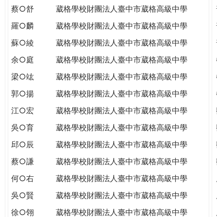
蔡○舒
葳格學校財團法人臺中市葳格高級中學
羅○麟
葳格學校財團法人臺中市葳格高級中學
蘇○綾
葳格學校財團法人臺中市葳格高級中學
余○庭
葳格學校財團法人臺中市葳格高級中學
梁○竑
葳格學校財團法人臺中市葳格高級中學
郭○揚
葳格學校財團法人臺中市葳格高級中學
江○宏
葳格學校財團法人臺中市葳格高級中學
吳○育
葳格學校財團法人臺中市葳格高級中學
邱○辰
葳格學校財團法人臺中市葳格高級中學
蔡○謙
葳格學校財團法人臺中市葳格高級中學
何○右
葳格學校財團法人臺中市葳格高級中學
吳○賢
葳格學校財團法人臺中市葳格高級中學
徐○翎
葳格學校財團法人臺中市葳格高級中學