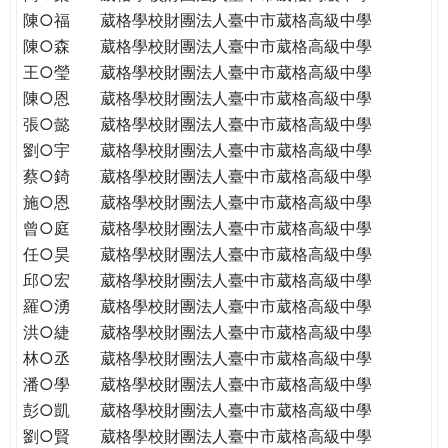
陳○福
葳格學校財團法人臺中市葳格高級中學
陳○森
葳格學校財團法人臺中市葳格高級中學
王○瑩
葳格學校財團法人臺中市葳格高級中學
陳○恩
葳格學校財團法人臺中市葳格高級中學
張○懿
葳格學校財團法人臺中市葳格高級中學
劉○宇
葳格學校財團法人臺中市葳格高級中學
蔡○錡
葳格學校財團法人臺中市葳格高級中學
施○恩
葳格學校財團法人臺中市葳格高級中學
曾○庭
葳格學校財團法人臺中市葳格高級中學
任○昊
葳格學校財團法人臺中市葳格高級中學
邱○宏
葳格學校財團法人臺中市葳格高級中學
羅○湧
葳格學校財團法人臺中市葳格高級中學
洪○緁
葳格學校財團法人臺中市葳格高級中學
林○丞
葳格學校財團法人臺中市葳格高級中學
潘○學
葳格學校財團法人臺中市葳格高級中學
彭○凱
葳格學校財團法人臺中市葳格高級中學
劉○賢
葳格學校財團法人臺中市葳格高級中學