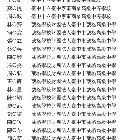
蘇○捷
臺中市立臺中家事商業高級中等學校
周○毅
臺中市立臺中家事商業高級中等學校
林○齊
葳格學校財團法人臺中市葳格高級中學
簡○宸
葳格學校財團法人臺中市葳格高級中學
張○立
葳格學校財團法人臺中市葳格高級中學
蔡○芸
葳格學校財團法人臺中市葳格高級中學
陳○瓈
葳格學校財團法人臺中市葳格高級中學
羅○堯
葳格學校財團法人臺中市葳格高級中學
周○弘
葳格學校財團法人臺中市葳格高級中學
王○庭
葳格學校財團法人臺中市葳格高級中學
林○晨
葳格學校財團法人臺中市葳格高級中學
陳○穎
葳格學校財團法人臺中市葳格高級中學
廖○武
葳格學校財團法人臺中市葳格高級中學
鄧○鎮
葳格學校財團法人臺中市葳格高級中學
陳○諼
葳格學校財團法人臺中市葳格高級中學
陳○蒂
葳格學校財團法人臺中市葳格高級中學
簡○棻
葳格學校財團法人臺中市葳格高級中學