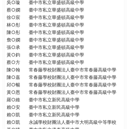
吳○璇
臺中市私立華盛頓高級中學
蔡○嫻
臺中市私立華盛頓高級中學
徐○宸
臺中市私立華盛頓高級中學
林○彤
臺中市私立華盛頓高級中學
陳○彤
臺中市私立華盛頓高級中學
詹○嫻
臺中市私立華盛頓高級中學
張○承
臺中市私立華盛頓高級中學
黃○鈞
臺中市私立華盛頓高級中學
蔡○方
臺中市私立華盛頓高級中學
陳○翰
常春藤學校財團法人臺中市常春藤高級中學
陳○嘉
常春藤學校財團法人臺中市常春藤高級中學
邱○暢
常春藤學校財團法人臺中市常春藤高級中學
黃○恩
常春藤學校財團法人臺中市常春藤高級中學
羅○維
臺中市私立新民高級中學
賴○安
臺中市私立新民高級中學
賴○凱
臺中市私立新民高級中學
賴○凱
永誠學校財團法人臺中市大明高級中等學校