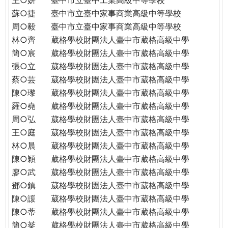
蘇○捷
臺中市立臺中家事商業高級中等學校
周○毅
臺中市立臺中家事商業高級中等學校
林○齊
葳格學校財團法人臺中市葳格高級中學
簡○宸
葳格學校財團法人臺中市葳格高級中學
張○立
葳格學校財團法人臺中市葳格高級中學
蔡○芸
葳格學校財團法人臺中市葳格高級中學
陳○瓈
葳格學校財團法人臺中市葳格高級中學
羅○堯
葳格學校財團法人臺中市葳格高級中學
周○弘
葳格學校財團法人臺中市葳格高級中學
王○庭
葳格學校財團法人臺中市葳格高級中學
林○晨
葳格學校財團法人臺中市葳格高級中學
陳○穎
葳格學校財團法人臺中市葳格高級中學
廖○武
葳格學校財團法人臺中市葳格高級中學
鄧○鎮
葳格學校財團法人臺中市葳格高級中學
陳○諼
葳格學校財團法人臺中市葳格高級中學
陳○蒂
葳格學校財團法人臺中市葳格高級中學
簡○棻
葳格學校財團法人臺中市葳格高級中學