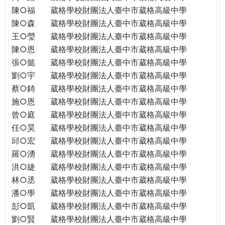
陳○福
葳格學校財團法人臺中市葳格高級中學
陳○森
葳格學校財團法人臺中市葳格高級中學
王○瑩
葳格學校財團法人臺中市葳格高級中學
陳○恩
葳格學校財團法人臺中市葳格高級中學
張○懿
葳格學校財團法人臺中市葳格高級中學
劉○宇
葳格學校財團法人臺中市葳格高級中學
蔡○錡
葳格學校財團法人臺中市葳格高級中學
施○恩
葳格學校財團法人臺中市葳格高級中學
曾○庭
葳格學校財團法人臺中市葳格高級中學
任○昊
葳格學校財團法人臺中市葳格高級中學
邱○宏
葳格學校財團法人臺中市葳格高級中學
羅○湧
葳格學校財團法人臺中市葳格高級中學
洪○緁
葳格學校財團法人臺中市葳格高級中學
林○丞
葳格學校財團法人臺中市葳格高級中學
潘○學
葳格學校財團法人臺中市葳格高級中學
彭○凱
葳格學校財團法人臺中市葳格高級中學
劉○賢
葳格學校財團法人臺中市葳格高級中學