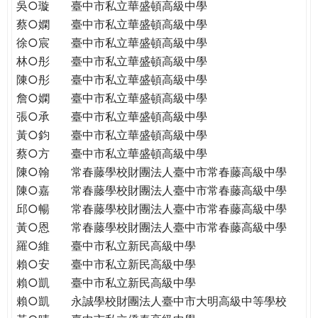
吳○璇
臺中市私立華盛頓高級中學
蔡○嫻
臺中市私立華盛頓高級中學
徐○宸
臺中市私立華盛頓高級中學
林○彤
臺中市私立華盛頓高級中學
陳○彤
臺中市私立華盛頓高級中學
詹○嫻
臺中市私立華盛頓高級中學
張○承
臺中市私立華盛頓高級中學
黃○鈞
臺中市私立華盛頓高級中學
蔡○方
臺中市私立華盛頓高級中學
陳○翰
常春藤學校財團法人臺中市常春藤高級中學
陳○嘉
常春藤學校財團法人臺中市常春藤高級中學
邱○暢
常春藤學校財團法人臺中市常春藤高級中學
黃○恩
常春藤學校財團法人臺中市常春藤高級中學
羅○維
臺中市私立新民高級中學
賴○安
臺中市私立新民高級中學
賴○凱
臺中市私立新民高級中學
賴○凱
永誠學校財團法人臺中市大明高級中等學校