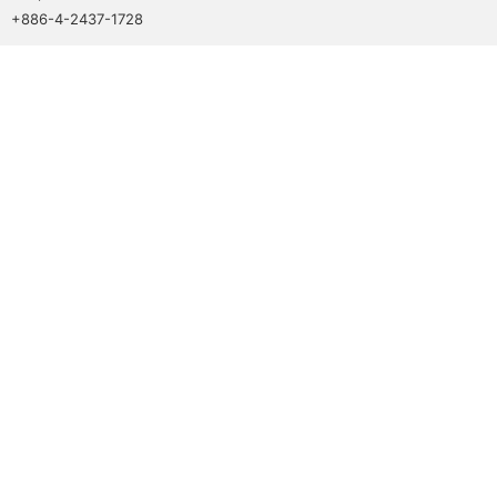
+886-4-2437-1728