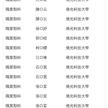
職業類科
陳○云
僑光科技大學
職業類科
陳○云
僑光科技大學
職業類科
徐○妤
僑光科技大學
職業類科
郭○暟
僑光科技大學
職業類科
柯○嶸
僑光科技大學
職業類科
江○琳
僑光科技大學
職業類科
石○憲
僑光科技大學
職業類科
石○憲
僑光科技大學
職業類科
張○棠
僑光科技大學
職業類科
張○棠
僑光科技大學
職業類科
張○棠
僑光科技大學