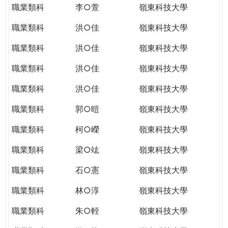
職業類科
李○萱
嶺東科技大學
職業類科
洪○佳
嶺東科技大學
職業類科
洪○佳
嶺東科技大學
職業類科
洪○佳
嶺東科技大學
職業類科
洪○佳
嶺東科技大學
職業類科
郭○暟
嶺東科技大學
職業類科
柯○嶸
嶺東科技大學
職業類科
梁○竑
嶺東科技大學
職業類科
石○憲
嶺東科技大學
職業類科
林○淳
嶺東科技大學
職業類科
朱○輊
嶺東科技大學