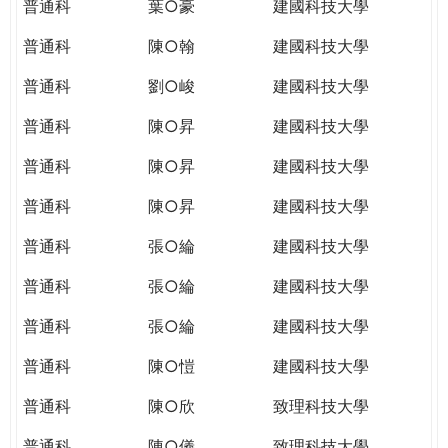
普通科
葉○豪
建國科技大學
普通科
陳○翰
建國科技大學
普通科
劉○峻
建國科技大學
普通科
陳○昇
建國科技大學
普通科
陳○昇
建國科技大學
普通科
陳○昇
建國科技大學
普通科
張○綸
建國科技大學
普通科
張○綸
建國科技大學
普通科
張○綸
建國科技大學
普通科
陳○愷
建國科技大學
普通科
陳○欣
致理科技大學
普通科
陳○儀
致理科技大學