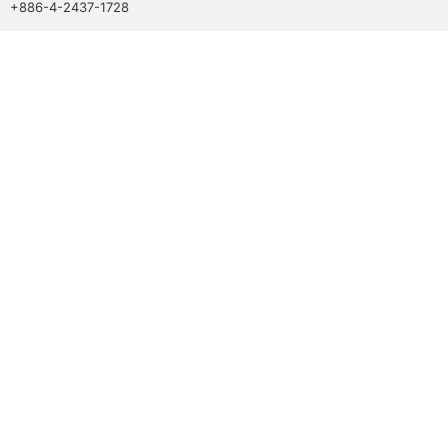
+886-4-2437-1728