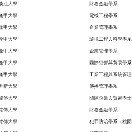
淡江大學
財務金融學系
逢甲大學
電機工程學系
逢甲大學
企業管理學系
逢甲大學
環境工程與科學學系
逢甲大學
企業管理學系
逢甲大學
國際經營與貿易學系
逢甲大學
工業工程與系統管理
世新大學
傳播管理學系
銘傳大學
國際企業與貿易學士
銘傳大學
財務金融學系
銘傳大學
犯罪防治學系（桃園