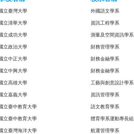
國立臺灣大學
外國語文學系
國立清華大學
資訊工程學系
國立成功大學
測量及空間資訊學系
國立政治大學
財務管理學系
國立中正大學
財務金融學系
國立中興大學
財務金融學系
國立高雄大學
工藝與創意設計學系
國立嘉義大學
資訊管理學系
國立臺中教育大學
語文教育學系
國立臺中教育大學
體育學系運動專長組
國立臺灣海洋大學
航運管理學系