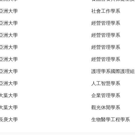
亞洲大學
社會工作學系
亞洲大學
經營管理學系
亞洲大學
經營管理學系
亞洲大學
經營管理學系
亞洲大學
經營管理學系
亞洲大學
護理學系國際護理組
亞洲大學
人工智慧學系
大葉大學
企業管理學系
大葉大學
觀光休閒學系
長庚大學
生物醫學工程學系