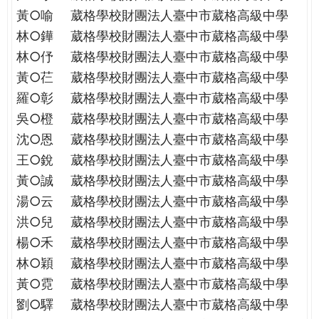
THE
黃○喻
葳格學校財團法人臺中市葳格高級中學
WORLD
林○鏵
葳格學校財團法人臺中市葳格高級中學
TOMORROW
PUTTING
林○伃
葳格學校財團法人臺中市葳格高級中學
YOU
黃○芢
葳格學校財團法人臺中市葳格高級中學
ON
羅○彰
葳格學校財團法人臺中市葳格高級中學
THE
吳○橙
葳格學校財團法人臺中市葳格高級中學
PATH
沈○恩
葳格學校財團法人臺中市葳格高級中學
TO
GLOBAL
王○銳
葳格學校財團法人臺中市葳格高級中學
CITIZENSHIP
黃○誠
葳格學校財團法人臺中市葳格高級中學
湯○云
葳格學校財團法人臺中市葳格高級中學
洪○兒
葳格學校財團法人臺中市葳格高級中學
楊○禾
葳格學校財團法人臺中市葳格高級中學
林○穎
葳格學校財團法人臺中市葳格高級中學
黃○霓
葳格學校財團法人臺中市葳格高級中學
劉○驛
葳格學校財團法人臺中市葳格高級中學