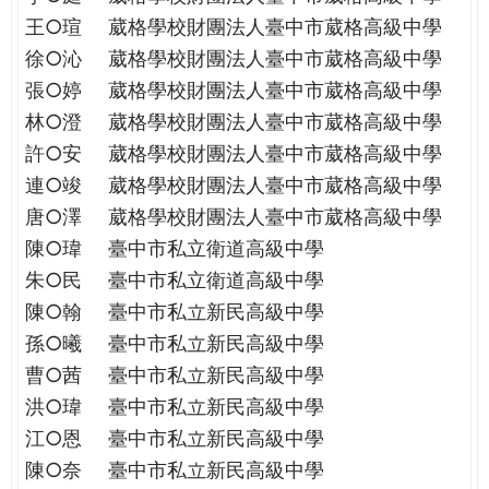
王○瑄
葳格學校財團法人臺中市葳格高級中學
徐○沁
葳格學校財團法人臺中市葳格高級中學
張○婷
葳格學校財團法人臺中市葳格高級中學
林○澄
葳格學校財團法人臺中市葳格高級中學
許○安
葳格學校財團法人臺中市葳格高級中學
連○竣
葳格學校財團法人臺中市葳格高級中學
唐○澤
葳格學校財團法人臺中市葳格高級中學
陳○瑋
臺中市私立衛道高級中學
朱○民
臺中市私立衛道高級中學
陳○翰
臺中市私立新民高級中學
孫○曦
臺中市私立新民高級中學
曹○茜
臺中市私立新民高級中學
洪○瑋
臺中市私立新民高級中學
江○恩
臺中市私立新民高級中學
陳○奈
臺中市私立新民高級中學