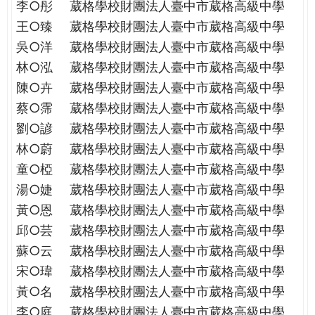
李○彤
葳格學校財團法人臺中市葳格高級中學
王○臻
葳格學校財團法人臺中市葳格高級中學
吳○洋
葳格學校財團法人臺中市葳格高級中學
林○泓
葳格學校財團法人臺中市葳格高級中學
陳○卉
葳格學校財團法人臺中市葳格高級中學
蔡○霈
葳格學校財團法人臺中市葳格高級中學
劉○諺
葳格學校財團法人臺中市葳格高級中學
林○蔚
葳格學校財團法人臺中市葳格高級中學
童○椏
葳格學校財團法人臺中市葳格高級中學
湯○婕
葳格學校財團法人臺中市葳格高級中學
黃○恩
葳格學校財團法人臺中市葳格高級中學
邱○芸
葳格學校財團法人臺中市葳格高級中學
蘇○云
葳格學校財團法人臺中市葳格高級中學
宋○瑋
葳格學校財團法人臺中市葳格高級中學
黃○名
葳格學校財團法人臺中市葳格高級中學
李○庭
葳格學校財團法人臺中市葳格高級中學