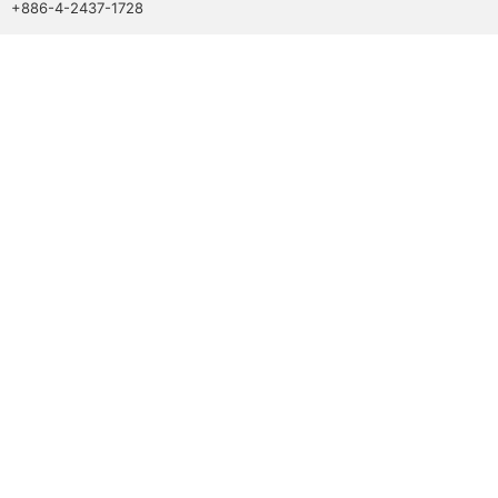
+886-4-2437-1728