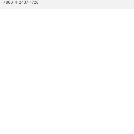
+886-4-2437-1728