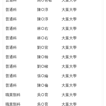
普通科
陳○淳
大葉大學
普通科
陳○淳
大葉大學
普通科
林○右
大葉大學
普通科
林○右
大葉大學
普通科
劉○宣
大葉大學
普通科
陳○翰
大葉大學
普通科
劉○峻
大葉大學
普通科
張○綸
大葉大學
普通科
陳○倫
大葉大學
職業類科
吳○育
大葉大學
職業類科
吳○育
大葉大學