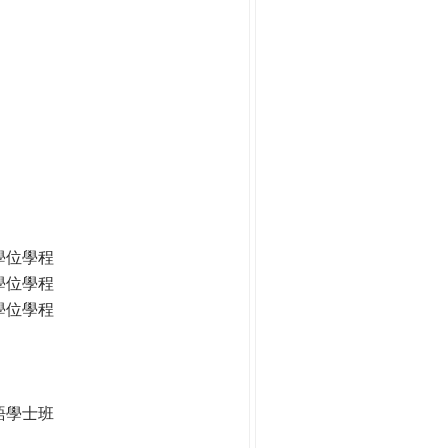
學位學程
學位學程
學位學程
語學士班