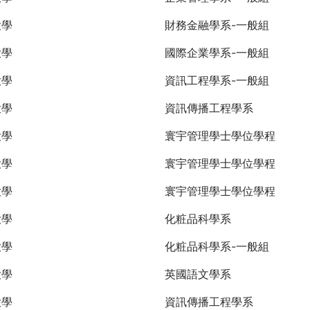
大學
財務金融學系-一般組
大學
國際企業學系-一般組
大學
資訊工程學系-一般組
大學
資訊傳播工程學系
大學
寰宇管理學士學位學程
大學
寰宇管理學士學位學程
大學
寰宇管理學士學位學程
大學
化粧品科學系
大學
化粧品科學系-一般組
大學
英國語文學系
大學
資訊傳播工程學系