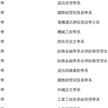
大學
資訊管理學系
大學
國際經營與貿易學系
大學
電機通訊學院英語學士班
大學
機械工程學系
大學
西班牙語文學系
大學
財務金融學系全球財務管理
大學
財務金融學系全球財務管理全
大學
資訊與圖書館學系
大學
國際經營與貿易學系
大學
外國語文學系
大學
工業工程與系統管理學系