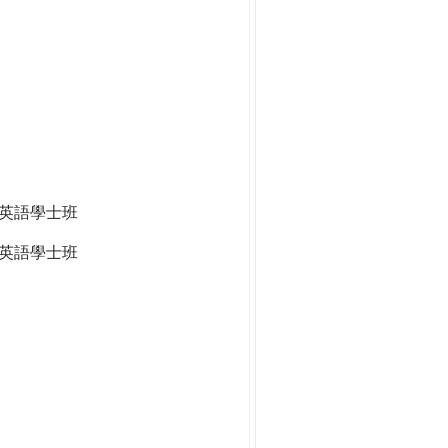
全英語學士班
英語學士班