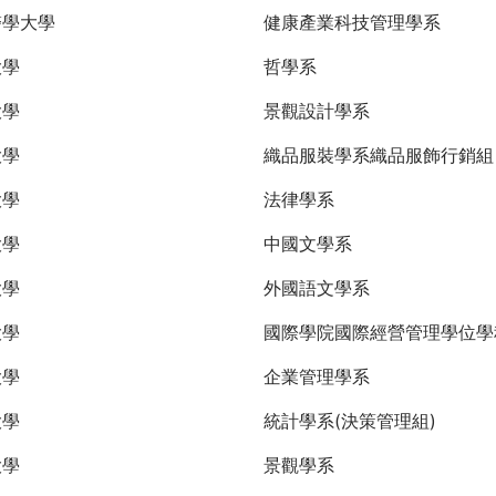
醫學大學
健康產業科技管理學系
大學
哲學系
大學
景觀設計學系
大學
織品服裝學系織品服飾行銷
大學
法律學系
大學
中國文學系
大學
外國語文學系
大學
國際學院國際經營管理學位學
大學
企業管理學系
大學
統計學系(決策管理組)
大學
景觀學系