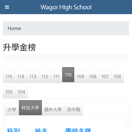
Jump to navigation
葳
格
Home
Y
高
升學金榜
o
級
u
中
110
115
114
113
112
111
109
108
107
106
a
學
105
104
r
葳
科技大學
e
大學
國外大學
高中職
格
國
h
際．
科別
姓名
學校名稱
國