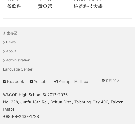
餐飲科
黃○妘
樹德科技大學
新生專區
主
News
選
About
單
Administration
Language Center
管理登入
Facebook
Youtube
Principal Mailbox
Service
User
menu
WAGOR High School © 2012-2026
No. 328, Junfu 18th Rd., Beitun Dist., Taichung City 406, Taiwan
[
Map
]
+886-4-2437-1728