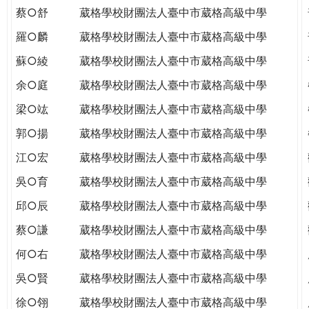
蔡○舒
葳格學校財團法人臺中市葳格高級中學
羅○麟
葳格學校財團法人臺中市葳格高級中學
蘇○綾
葳格學校財團法人臺中市葳格高級中學
余○庭
葳格學校財團法人臺中市葳格高級中學
梁○竑
葳格學校財團法人臺中市葳格高級中學
郭○揚
葳格學校財團法人臺中市葳格高級中學
江○宏
葳格學校財團法人臺中市葳格高級中學
吳○育
葳格學校財團法人臺中市葳格高級中學
邱○辰
葳格學校財團法人臺中市葳格高級中學
蔡○謙
葳格學校財團法人臺中市葳格高級中學
何○右
葳格學校財團法人臺中市葳格高級中學
吳○賢
葳格學校財團法人臺中市葳格高級中學
徐○翎
葳格學校財團法人臺中市葳格高級中學