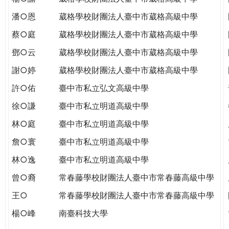
潘○恩
葳格學校財團法人臺中市葳格高級中學
蔡○庭
葳格學校財團法人臺中市葳格高級中學
鄧○云
葳格學校財團法人臺中市葳格高級中學
謝○婷
葳格學校財團法人臺中市葳格高級中學
許○佑
臺中市私立弘文高級中學
徐○謙
臺中市私立明道高級中學
林○庭
臺中市私立明道高級中學
詹○寰
臺中市私立明道高級中學
林○逸
臺中市私立明道高級中學
曾○裔
常春藤學校財團法人臺中市常春藤高級中學
王○
常春藤學校財團法人臺中市常春藤高級中學
楊○峰
南臺科技大學