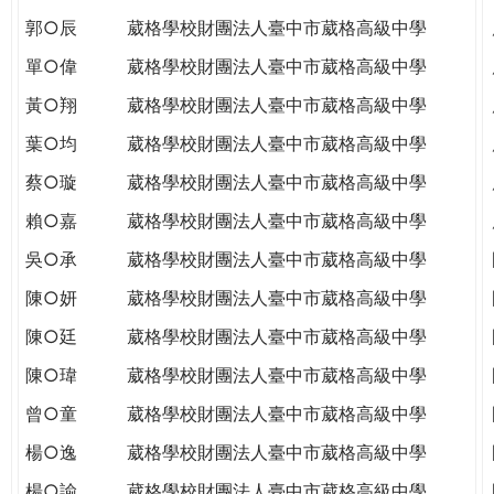
郭○辰
葳格學校財團法人臺中市葳格高級中學
單○偉
葳格學校財團法人臺中市葳格高級中學
黃○翔
葳格學校財團法人臺中市葳格高級中學
葉○均
葳格學校財團法人臺中市葳格高級中學
蔡○璇
葳格學校財團法人臺中市葳格高級中學
賴○嘉
葳格學校財團法人臺中市葳格高級中學
吳○承
葳格學校財團法人臺中市葳格高級中學
陳○妍
葳格學校財團法人臺中市葳格高級中學
陳○廷
葳格學校財團法人臺中市葳格高級中學
陳○瑋
葳格學校財團法人臺中市葳格高級中學
曾○童
葳格學校財團法人臺中市葳格高級中學
楊○逸
葳格學校財團法人臺中市葳格高級中學
楊○諭
葳格學校財團法人臺中市葳格高級中學