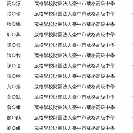
高○淳
葳格學校財團法人臺中市葳格高級中學
張○瑜
葳格學校財團法人臺中市葳格高級中學
張○鱗
葳格學校財團法人臺中市葳格高級中學
郭○興
葳格學校財團法人臺中市葳格高級中學
陳○云
葳格學校財團法人臺中市葳格高級中學
陳○牧
葳格學校財團法人臺中市葳格高級中學
陳○愷
葳格學校財團法人臺中市葳格高級中學
陳○翰
葳格學校財團法人臺中市葳格高級中學
黃○揚
葳格學校財團法人臺中市葳格高級中學
葉○凱
葳格學校財團法人臺中市葳格高級中學
詹○維
葳格學校財團法人臺中市葳格高級中學
趙○勛
葳格學校財團法人臺中市葳格高級中學
劉○維
葳格學校財團法人臺中市葳格高級中學