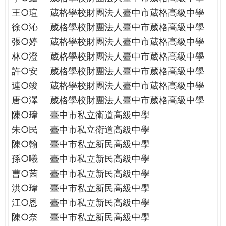
王○瑄
葳格學校財團法人臺中市葳格高級中學
徐○沁
葳格學校財團法人臺中市葳格高級中學
張○婷
葳格學校財團法人臺中市葳格高級中學
林○澄
葳格學校財團法人臺中市葳格高級中學
許○安
葳格學校財團法人臺中市葳格高級中學
連○竣
葳格學校財團法人臺中市葳格高級中學
唐○澤
葳格學校財團法人臺中市葳格高級中學
陳○瑋
臺中市私立衛道高級中學
朱○民
臺中市私立衛道高級中學
陳○翰
臺中市私立新民高級中學
孫○曦
臺中市私立新民高級中學
曹○茜
臺中市私立新民高級中學
洪○瑋
臺中市私立新民高級中學
江○恩
臺中市私立新民高級中學
陳○奈
臺中市私立新民高級中學