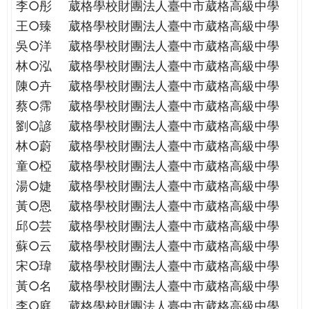
李○彤
葳格學校財團法人臺中市葳格高級中學
王○臻
葳格學校財團法人臺中市葳格高級中學
吳○洋
葳格學校財團法人臺中市葳格高級中學
林○泓
葳格學校財團法人臺中市葳格高級中學
陳○卉
葳格學校財團法人臺中市葳格高級中學
蔡○霈
葳格學校財團法人臺中市葳格高級中學
劉○諺
葳格學校財團法人臺中市葳格高級中學
林○蔚
葳格學校財團法人臺中市葳格高級中學
童○椏
葳格學校財團法人臺中市葳格高級中學
湯○婕
葳格學校財團法人臺中市葳格高級中學
黃○恩
葳格學校財團法人臺中市葳格高級中學
邱○芸
葳格學校財團法人臺中市葳格高級中學
蘇○云
葳格學校財團法人臺中市葳格高級中學
宋○瑋
葳格學校財團法人臺中市葳格高級中學
黃○名
葳格學校財團法人臺中市葳格高級中學
李○庭
葳格學校財團法人臺中市葳格高級中學