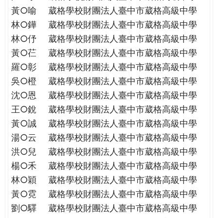
THE
黃○喻
葳格學校財團法人臺中市葳格高級中學
WORLD
林○鏵
葳格學校財團法人臺中市葳格高級中學
TOMORROW
PUTTING
林○伃
葳格學校財團法人臺中市葳格高級中學
YOU
黃○芢
葳格學校財團法人臺中市葳格高級中學
ON
羅○彰
葳格學校財團法人臺中市葳格高級中學
THE
吳○橙
葳格學校財團法人臺中市葳格高級中學
PATH
沈○恩
葳格學校財團法人臺中市葳格高級中學
TO
GLOBAL
王○銳
葳格學校財團法人臺中市葳格高級中學
CITIZENSHIP
黃○誠
葳格學校財團法人臺中市葳格高級中學
湯○云
葳格學校財團法人臺中市葳格高級中學
洪○兒
葳格學校財團法人臺中市葳格高級中學
楊○禾
葳格學校財團法人臺中市葳格高級中學
林○穎
葳格學校財團法人臺中市葳格高級中學
黃○霓
葳格學校財團法人臺中市葳格高級中學
劉○驛
葳格學校財團法人臺中市葳格高級中學