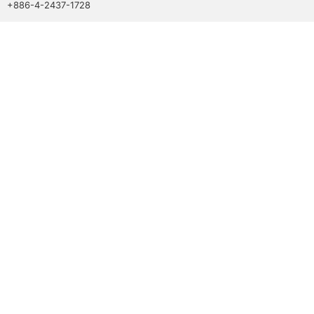
+886-4-2437-1728