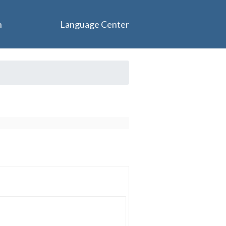
n
Language Center