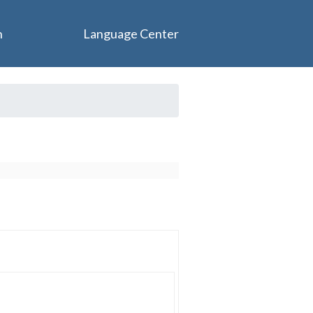
n
Language Center