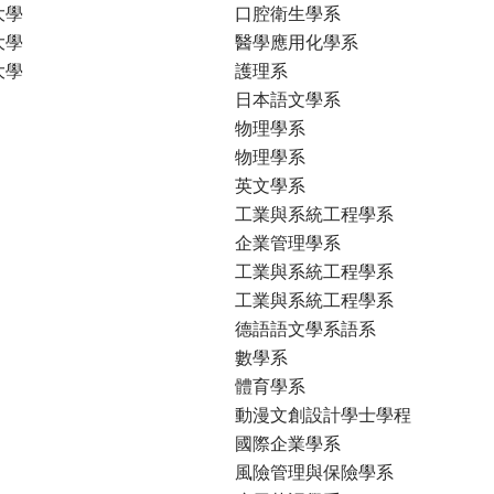
大學
口腔衛生學系
大學
醫學應用化學系
大學
護理系
日本語文學系
物理學系
物理學系
英文學系
工業與系統工程學系
企業管理學系
工業與系統工程學系
工業與系統工程學系
德語語文學系語系
數學系
體育學系
動漫文創設計學士學程
國際企業學系
風險管理與保險學系