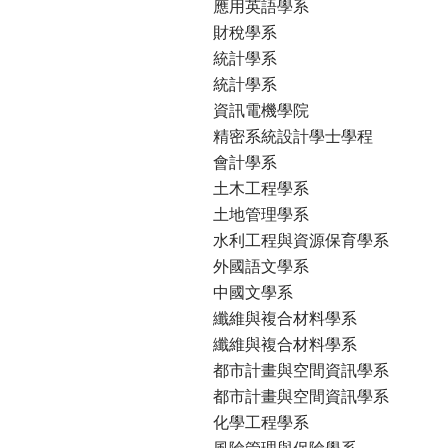
應用英語學系
財稅學系
統計學系
統計學系
資訊電機學院
精密系統設計學士學程
會計學系
土木工程學系
土地管理學系
水利工程與資源保育學系
外國語文學系
中國文學系
纖維與複合材料學系
纖維與複合材料學系
都市計畫與空間資訊學系
都市計畫與空間資訊學系
化學工程學系
風險管理與保險學系