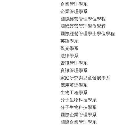
企業管理學系
企業管理學系
國際經營管理學位學程
國際經營管理學位學程
國際經營管理學士學位學程
英語學系
觀光學系
法律學系
資訊管理學系
資訊管理學系
家庭研究與兒童發展學系
應用英語學系
生物工程學系
分子生物科技學系
分子生物科技學系
國際企業管理學系
國際企業管理學系