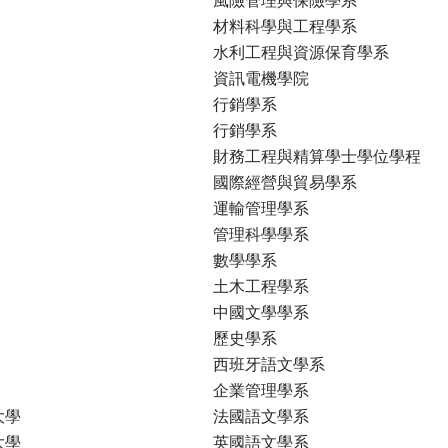
材料科學與工程學系
水利工程與資源保育學系
資訊電機學院
行銷學系
行銷學系
財務工程與精算學士學位學程
國際經營與貿易學系
運輸管理學系
管理科學學系
數學學系
土木工程學系
中國文學學系
歷史學系
西班牙語文學系
企業管理學系
大學
法國語文學系
大學
英國語文學系