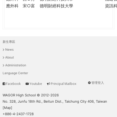
應外科
宋○富
德明財經科技大學
資訊
新生專區
主
News
選
About
單
Administration
Language Center
管理登入
Facebook
Youtube
Principal Mailbox
Service
User
menu
WAGOR High School © 2012-2026
No. 328, Junfu 18th Rd., Beitun Dist., Taichung City 406, Taiwan
[
Map
]
+886-4-2437-1728