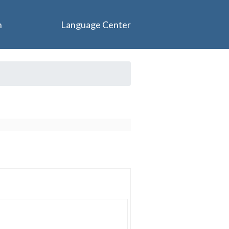
n
Language Center