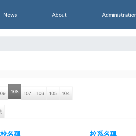
Jump to navigation
News
About
Administratio
108
109
107
106
105
104
職
學校名稱
校系名稱