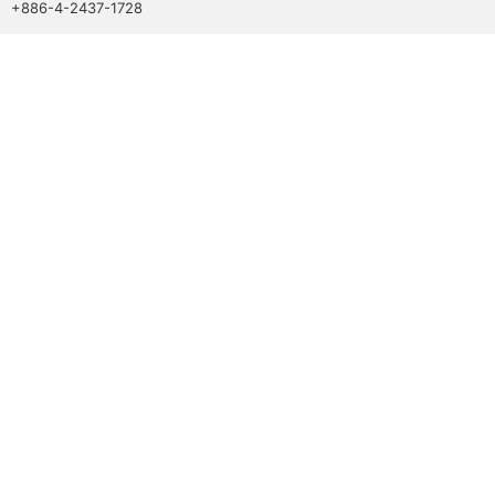
+886-4-2437-1728