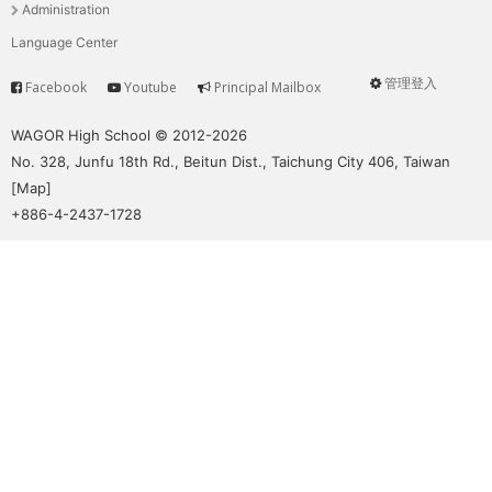
單
Administration
Language Center
管理登入
Facebook
Youtube
Principal Mailbox
Service
User
menu
WAGOR High School © 2012-2026
No. 328, Junfu 18th Rd., Beitun Dist., Taichung City 406, Taiwan
[
Map
]
+886-4-2437-1728