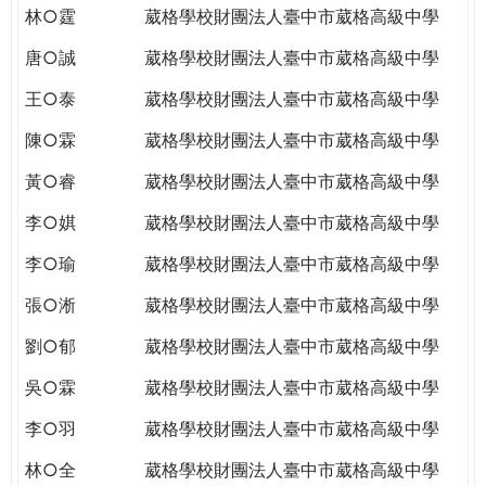
林○霆
葳格學校財團法人臺中市葳格高級中學
唐○誠
葳格學校財團法人臺中市葳格高級中學
王○泰
葳格學校財團法人臺中市葳格高級中學
陳○霖
葳格學校財團法人臺中市葳格高級中學
黃○睿
葳格學校財團法人臺中市葳格高級中學
李○娸
葳格學校財團法人臺中市葳格高級中學
李○瑜
葳格學校財團法人臺中市葳格高級中學
張○淅
葳格學校財團法人臺中市葳格高級中學
劉○郁
葳格學校財團法人臺中市葳格高級中學
吳○霖
葳格學校財團法人臺中市葳格高級中學
李○羽
葳格學校財團法人臺中市葳格高級中學
林○全
葳格學校財團法人臺中市葳格高級中學