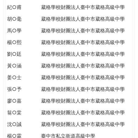
紀○甫
葳格學校財團法人臺中市葳格高級中學
胡○毫
葳格學校財團法人臺中市葳格高級中學
馬○學
葳格學校財團法人臺中市葳格高級中學
楊○熙
葳格學校財團法人臺中市葳格高級中學
劉○廷
葳格學校財團法人臺中市葳格高級中學
黃○涵
葳格學校財團法人臺中市葳格高級中學
姜○士
葳格學校財團法人臺中市葳格高級中學
張○予
葳格學校財團法人臺中市葳格高級中學
廖○嘉
葳格學校財團法人臺中市葳格高級中學
翁○棠
葳格學校財團法人臺中市葳格高級中學
沈○誠
葳格學校財團法人臺中市葳格高級中學
楊○霖
臺中市私立衛道高級中學