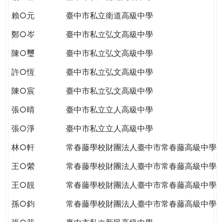
賴○元
臺中市私立衛道高級中學
鄭○岑
臺中市私立弘文高級中學
陳○璽
臺中市私立弘文高級中學
許○恆
臺中市私立弘文高級中學
陳○宸
臺中市私立弘文高級中學
張○晴
臺中市私立立人高級中學
張○淨
臺中市私立立人高級中學
林○軒
常春藤學校財團法人臺中市常春藤高級中學
王○縈
常春藤學校財團法人臺中市常春藤高級中學
王○靚
常春藤學校財團法人臺中市常春藤高級中學
孫○鈞
常春藤學校財團法人臺中市常春藤高級中學