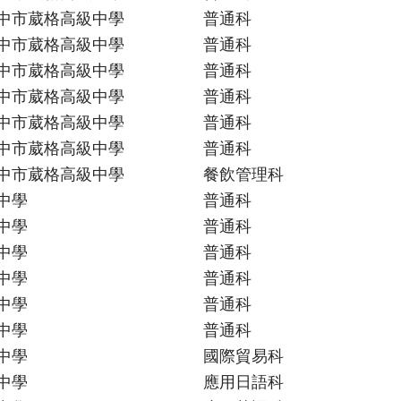
中市葳格高級中學
普通科
中市葳格高級中學
普通科
中市葳格高級中學
普通科
中市葳格高級中學
普通科
中市葳格高級中學
普通科
中市葳格高級中學
普通科
中市葳格高級中學
餐飲管理科
中學
普通科
中學
普通科
中學
普通科
中學
普通科
中學
普通科
中學
普通科
中學
國際貿易科
中學
應用日語科