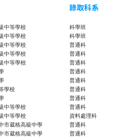
錄取科系
級中等學校
科學班
級中等學校
科學班
級中等學校
普通科
級中等學校
普通科
級中等學校
普通科
學
普通科
學
普通科
等學校
普通科
學
普通科
級中等學校
普通科
級中等學校
資料處理科
中市葳格高級中學
普通科
中市葳格高級中學
普通科