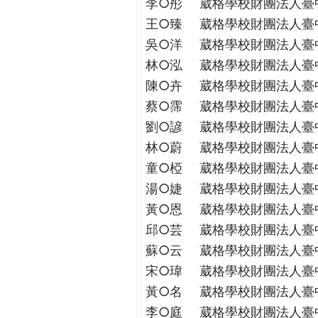
李○彤
葳格學校財團法人臺
王○臻
葳格學校財團法人臺
吳○洋
葳格學校財團法人臺
林○泓
葳格學校財團法人臺
陳○卉
葳格學校財團法人臺
蔡○霈
葳格學校財團法人臺
劉○諺
葳格學校財團法人臺
林○蔚
葳格學校財團法人臺
童○椏
葳格學校財團法人臺
湯○婕
葳格學校財團法人臺
黃○恩
葳格學校財團法人臺
邱○芸
葳格學校財團法人臺
蘇○云
葳格學校財團法人臺
宋○瑋
葳格學校財團法人臺
黃○名
葳格學校財團法人臺
李○庭
葳格學校財團法人臺