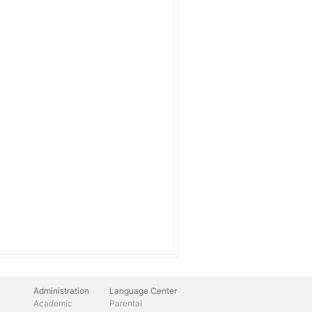
Administration
Language Center
Academic
Parental