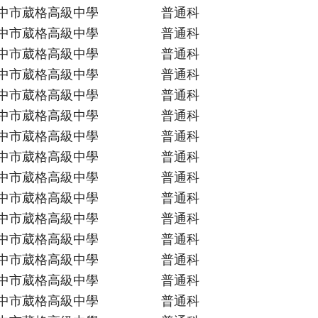
中市葳格高級中學
普通科
中市葳格高級中學
普通科
中市葳格高級中學
普通科
中市葳格高級中學
普通科
中市葳格高級中學
普通科
中市葳格高級中學
普通科
中市葳格高級中學
普通科
中市葳格高級中學
普通科
中市葳格高級中學
普通科
中市葳格高級中學
普通科
中市葳格高級中學
普通科
中市葳格高級中學
普通科
中市葳格高級中學
普通科
中市葳格高級中學
普通科
中市葳格高級中學
普通科