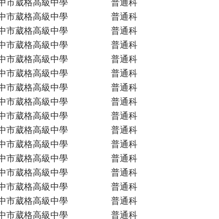
中市葳格高級中學
普通科
中市葳格高級中學
普通科
中市葳格高級中學
普通科
中市葳格高級中學
普通科
中市葳格高級中學
普通科
中市葳格高級中學
普通科
中市葳格高級中學
普通科
中市葳格高級中學
普通科
中市葳格高級中學
普通科
中市葳格高級中學
普通科
中市葳格高級中學
普通科
中市葳格高級中學
普通科
中市葳格高級中學
普通科
中市葳格高級中學
普通科
中市葳格高級中學
普通科
中市葳格高級中學
普通科