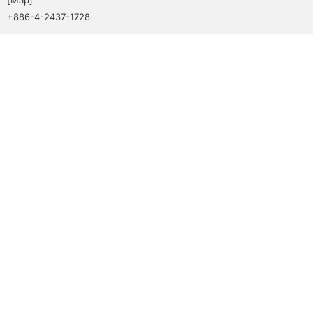
+886-4-2437-1728