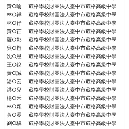
THE
黃○喻
葳格學校財團法人臺中市葳格高級中學
WORLD
林○鏵
葳格學校財團法人臺中市葳格高級中學
TOMORROW
PUTTING
林○伃
葳格學校財團法人臺中市葳格高級中學
YOU
黃○芢
葳格學校財團法人臺中市葳格高級中學
ON
羅○彰
葳格學校財團法人臺中市葳格高級中學
THE
吳○橙
葳格學校財團法人臺中市葳格高級中學
PATH
沈○恩
葳格學校財團法人臺中市葳格高級中學
TO
GLOBAL
王○銳
葳格學校財團法人臺中市葳格高級中學
CITIZENSHIP
黃○誠
葳格學校財團法人臺中市葳格高級中學
湯○云
葳格學校財團法人臺中市葳格高級中學
洪○兒
葳格學校財團法人臺中市葳格高級中學
楊○禾
葳格學校財團法人臺中市葳格高級中學
林○穎
葳格學校財團法人臺中市葳格高級中學
黃○霓
葳格學校財團法人臺中市葳格高級中學
劉○驛
葳格學校財團法人臺中市葳格高級中學