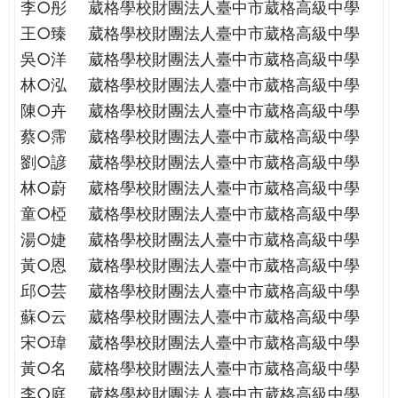
李○彤
葳格學校財團法人臺中市葳格高級中學
王○臻
葳格學校財團法人臺中市葳格高級中學
吳○洋
葳格學校財團法人臺中市葳格高級中學
林○泓
葳格學校財團法人臺中市葳格高級中學
陳○卉
葳格學校財團法人臺中市葳格高級中學
蔡○霈
葳格學校財團法人臺中市葳格高級中學
劉○諺
葳格學校財團法人臺中市葳格高級中學
林○蔚
葳格學校財團法人臺中市葳格高級中學
童○椏
葳格學校財團法人臺中市葳格高級中學
湯○婕
葳格學校財團法人臺中市葳格高級中學
黃○恩
葳格學校財團法人臺中市葳格高級中學
邱○芸
葳格學校財團法人臺中市葳格高級中學
蘇○云
葳格學校財團法人臺中市葳格高級中學
宋○瑋
葳格學校財團法人臺中市葳格高級中學
黃○名
葳格學校財團法人臺中市葳格高級中學
李○庭
葳格學校財團法人臺中市葳格高級中學