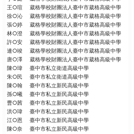
王○瑄
葳格學校財團法人臺中市葳格高級中學
徐○沁
葳格學校財團法人臺中市葳格高級中學
張○婷
葳格學校財團法人臺中市葳格高級中學
林○澄
葳格學校財團法人臺中市葳格高級中學
許○安
葳格學校財團法人臺中市葳格高級中學
連○竣
葳格學校財團法人臺中市葳格高級中學
唐○澤
葳格學校財團法人臺中市葳格高級中學
陳○瑋
臺中市私立衛道高級中學
朱○民
臺中市私立衛道高級中學
陳○翰
臺中市私立新民高級中學
孫○曦
臺中市私立新民高級中學
曹○茜
臺中市私立新民高級中學
洪○瑋
臺中市私立新民高級中學
江○恩
臺中市私立新民高級中學
陳○奈
臺中市私立新民高級中學