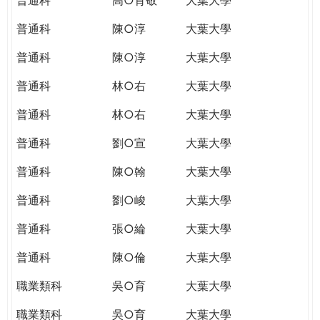
普通科
陳○淳
大葉大學
普通科
陳○淳
大葉大學
普通科
林○右
大葉大學
普通科
林○右
大葉大學
普通科
劉○宣
大葉大學
普通科
陳○翰
大葉大學
普通科
劉○峻
大葉大學
普通科
張○綸
大葉大學
普通科
陳○倫
大葉大學
職業類科
吳○育
大葉大學
職業類科
吳○育
大葉大學